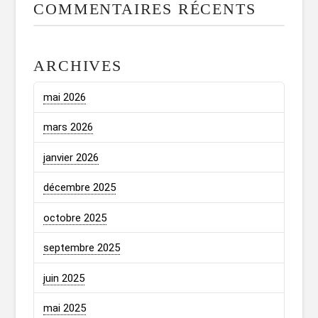
COMMENTAIRES RÉCENTS
ARCHIVES
mai 2026
mars 2026
janvier 2026
décembre 2025
octobre 2025
septembre 2025
juin 2025
mai 2025