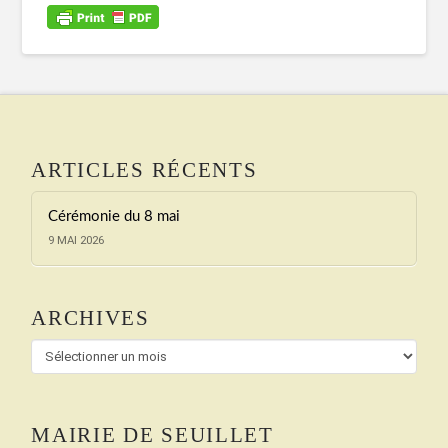
ARTICLES RÉCENTS
Cérémonie du 8 mai
9 MAI 2026
ARCHIVES
Archives
MAIRIE DE SEUILLET