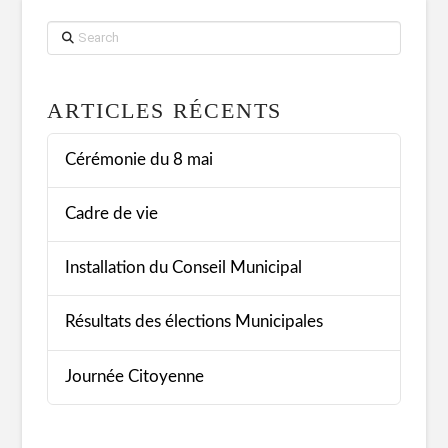
Search
ARTICLES RÉCENTS
Cérémonie du 8 mai
Cadre de vie
Installation du Conseil Municipal
Résultats des élections Municipales
Journée Citoyenne