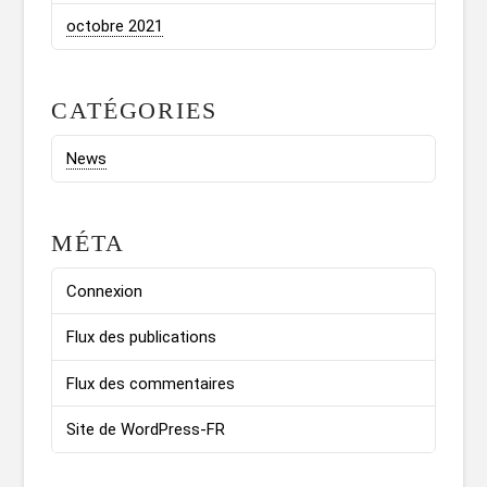
octobre 2021
CATÉGORIES
News
MÉTA
Connexion
Flux des publications
Flux des commentaires
Site de WordPress-FR