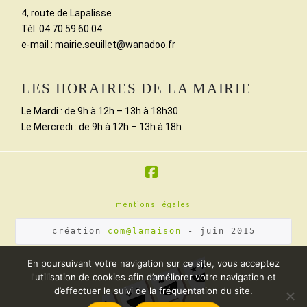
4, route de Lapalisse
Tél. 04 70 59 60 04
e-mail : mairie.seuillet@wanadoo.fr
LES HORAIRES DE LA MAIRIE
Le Mardi : de 9h à 12h – 13h à 18h30
Le Mercredi : de 9h à 12h – 13h à 18h
Facebook
mentions légales
création 
com@lamaison
 - juin 2015
En poursuivant votre navigation sur ce site, vous acceptez
l'utilisation de cookies afin d’améliorer votre navigation et
d’effectuer le suivi de la fréquentation du site.