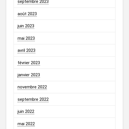
septembre 2023
août 2023
juin 2023
mai 2023
avril 2023
février 2023
janvier 2023
novembre 2022
septembre 2022
juin 2022
mai 2022