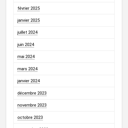
février 2025
janvier 2025
juillet 2024
juin 2024
mai 2024
mars 2024
janvier 2024
décembre 2023
novembre 2023
octobre 2023