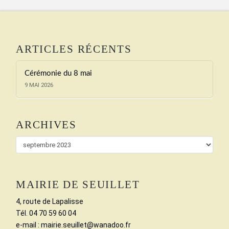
ARTICLES RÉCENTS
Cérémonie du 8 mai
9 MAI 2026
ARCHIVES
Archives
MAIRIE DE SEUILLET
4, route de Lapalisse
Tél. 04 70 59 60 04
e-mail : mairie.seuillet@wanadoo.fr