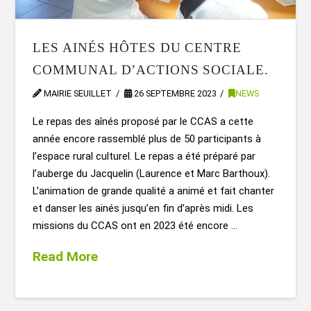
LES AINÉS HÔTES DU CENTRE
COMMUNAL D’ACTIONS SOCIALE.
MAIRIE SEUILLET
26 SEPTEMBRE 2023
NEWS
Le repas des aînés proposé par le CCAS a cette
année encore rassemblé plus de 50 participants à
l’espace rural culturel. Le repas a été préparé par
l’auberge du Jacquelin (Laurence et Marc Barthoux).
L’animation de grande qualité a animé et fait chanter
et danser les ainés jusqu’en fin d’après midi. Les
missions du CCAS ont en 2023 été encore …
Read More