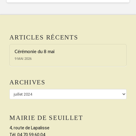
ARTICLES RÉCENTS
Cérémonie du 8 mai
9 MAI 2026
ARCHIVES
Archives
MAIRIE DE SEUILLET
4, route de Lapalisse
Tél. 04 70 59 60 04