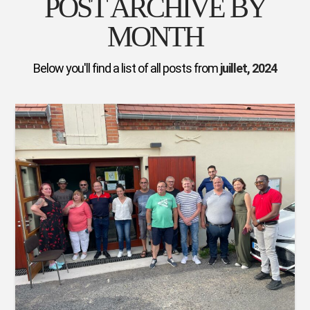
POST ARCHIVE BY
MONTH
Below you'll find a list of all posts from
juillet, 2024