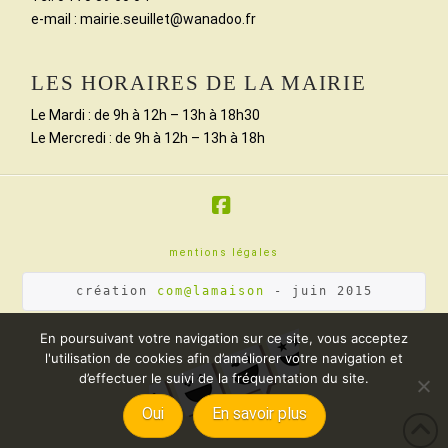
e-mail : mairie.seuillet@wanadoo.fr
LES HORAIRES DE LA MAIRIE
Le Mardi : de 9h à 12h – 13h à 18h30
Le Mercredi : de 9h à 12h – 13h à 18h
Facebook
mentions légales
création 
com@lamaison
 - juin 2015
En poursuivant votre navigation sur ce site, vous acceptez
l'utilisation de cookies afin d’améliorer votre navigation et
d’effectuer le suivi de la fréquentation du site.
Oui
En savoir plus