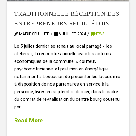
TRADITIONNELLE RÉCEPTION DES
ENTREPRENEURS SEUILLÉTOIS
MAIRIE SEUILLET
6 JUILLET 2024
NEWS
Le 5 juillet dernier se tenait au local partagé « les
ateliers », la rencontre annuelle avec les acteurs
économiques de la commune. « coiffeur,
psychomotricienne, et praticien en énergétique.,
notamment » L’occasion de présenter les locaux mis
à disposition de nos partenaires en service à la
personne, livrés en septembre dernier, dans le cadre
du contrat de revitalisation du centre bourg soutenu
par …
Read More