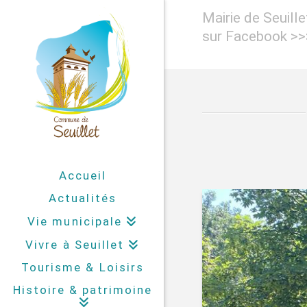
Mairie de Seuill
sur Facebook >
Accueil
Actualités
Vie municipale
Vivre à Seuillet
Tourisme & Loisirs
Histoire & patrimoine