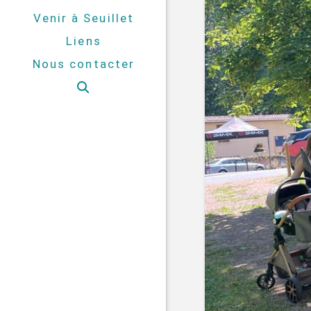
Venir à Seuillet
Liens
Nous contacter