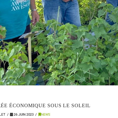
RÉE ÉCONOMIQUE SOUS LE SOLEIL
LLET
26 JUIN 2023
NEWS