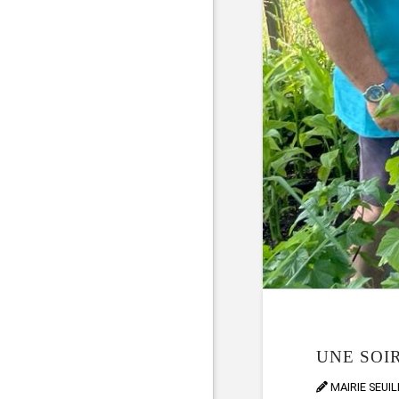
UNE SOI
MAIRIE SEUI