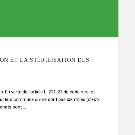
ON ET LA STÉRILISATION DES
 En vertu de l’article L. 211-27 du code rural et
ur leur commune qui ne sont pas identifiés (c’est-
s chats sont …