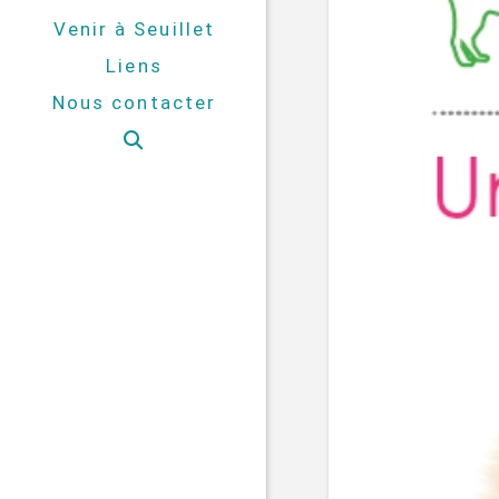
Venir à Seuillet
Liens
Nous contacter