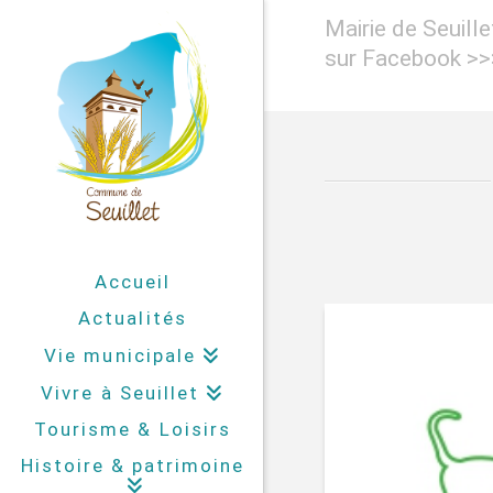
Mairie de Seuill
sur Facebook >
Accueil
Actualités
Vie municipale
Vivre à Seuillet
Tourisme & Loisirs
Histoire & patrimoine