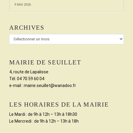
9 MAI 2026
ARCHIVES
Archives
MAIRIE DE SEUILLET
4, route de Lapalisse
Tél. 04 70 59 60 04
e-mail : mairie.seuillet@wanadoo.fr
LES HORAIRES DE LA MAIRIE
Le Mardi : de 9h à 12h – 13h à 18h30
Le Mercredi : de 9h à 12h – 13h à 18h