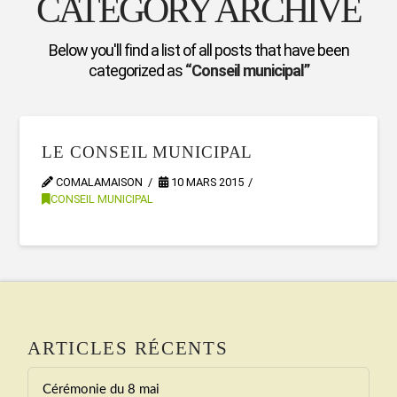
CATEGORY ARCHIVE
Below you'll find a list of all posts that have been
categorized as
“Conseil municipal”
LE CONSEIL MUNICIPAL
COMALAMAISON
10 MARS 2015
CONSEIL MUNICIPAL
ARTICLES RÉCENTS
Cérémonie du 8 mai