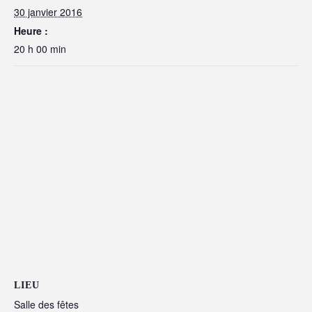
30 janvier 2016
Heure :
20 h 00 min
LIEU
Salle des fêtes