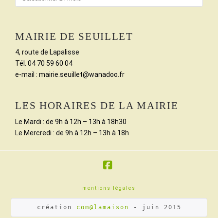
MAIRIE DE SEUILLET
4, route de Lapalisse
Tél. 04 70 59 60 04
e-mail : mairie.seuillet@wanadoo.fr
LES HORAIRES DE LA MAIRIE
Le Mardi : de 9h à 12h – 13h à 18h30
Le Mercredi : de 9h à 12h – 13h à 18h
Facebook
mentions légales
création 
com@lamaison
 - juin 2015