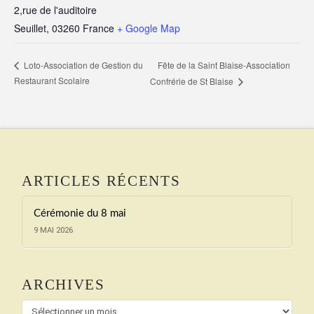
2,rue de l'auditoire
Seuillet
,
03260
France
+ Google Map
Fête de la Saint Blaise-Association
Loto-Association de Gestion du
Restaurant Scolaire
Confrérie de St Blaise
ARTICLES RÉCENTS
Cérémonie du 8 mai
9 MAI 2026
ARCHIVES
Archives