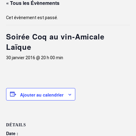
« Tous les Évènements
Cet évènement est passé.
Soirée Coq au vin-Amicale
Laïque
30 janvier 2016 @ 20 h 00 min
Ajouter au calendrier
DÉTAILS
Date :