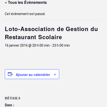
« Tous les Évènements
Cet évènement est passé.
Loto-Association de Gestion du
Restaurant Scolaire
16 janvier 2016 @ 20 h 00 min
-
23 h 00 min
Ajouter au calendrier
DÉTAILS
Date :