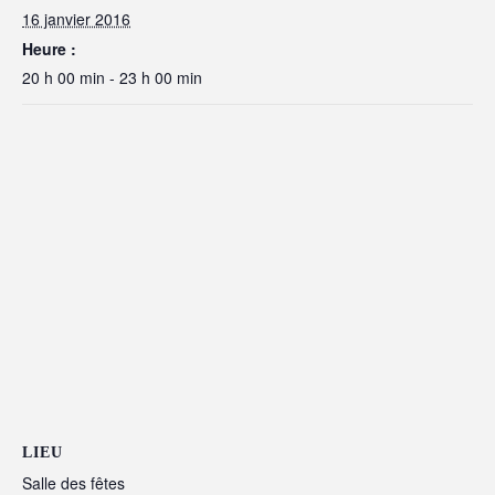
16 janvier 2016
Heure :
20 h 00 min - 23 h 00 min
LIEU
Salle des fêtes