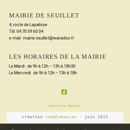
MAIRIE DE SEUILLET
4, route de Lapalisse
Tél. 04 70 59 60 04
e-mail : mairie.seuillet@wanadoo.fr
LES HORAIRES DE LA MAIRIE
Le Mardi : de 9h à 12h – 13h à 18h30
Le Mercredi : de 9h à 12h – 13h à 18h
Facebook
mentions légales
création 
com@lamaison
 - juin 2015