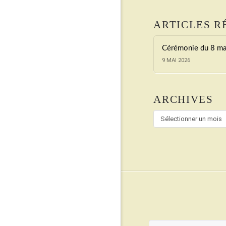
ARTICLES R
Cérémonie du 8 ma
9 MAI 2026
ARCHIVES
Archives