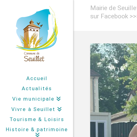
Mairie de Seuill
sur Facebook >
Accueil
Actualités
Vie municipale
Vivre à Seuillet
Tourisme & Loisirs
Histoire & patrimoine