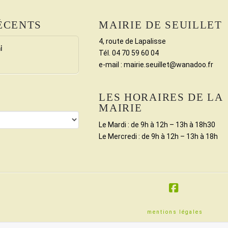
ÉCENTS
MAIRIE DE SEUILLET
4, route de Lapalisse
i
Tél. 04 70 59 60 04
e-mail : mairie.seuillet@wanadoo.fr
LES HORAIRES DE LA
MAIRIE
Le Mardi : de 9h à 12h – 13h à 18h30
Le Mercredi : de 9h à 12h – 13h à 18h
Facebook
mentions légales