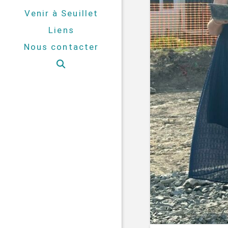
Venir à Seuillet
Liens
Nous contacter