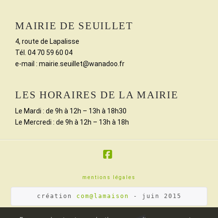
MAIRIE DE SEUILLET
4, route de Lapalisse
Tél. 04 70 59 60 04
e-mail : mairie.seuillet@wanadoo.fr
LES HORAIRES DE LA MAIRIE
Le Mardi : de 9h à 12h – 13h à 18h30
Le Mercredi : de 9h à 12h – 13h à 18h
Facebook
mentions légales
création 
com@lamaison
 - juin 2015