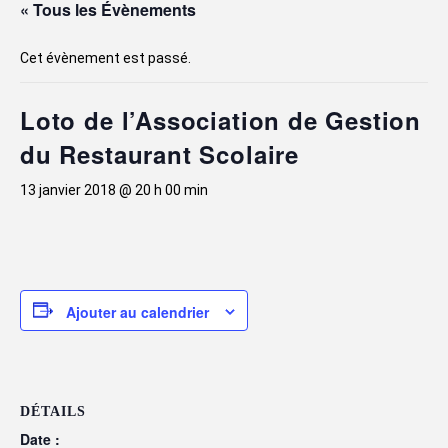
« Tous les Évènements
Cet évènement est passé.
Loto de l’Association de Gestion
du Restaurant Scolaire
13 janvier 2018 @ 20 h 00 min
Ajouter au calendrier
DÉTAILS
Date :