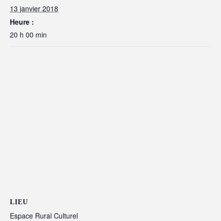
13 janvier 2018
Heure :
20 h 00 min
LIEU
Espace Rural Culturel