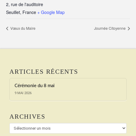
2, rue de l'auditoire
Seuillet
,
France
+ Google Map
Vœux du Maire
Journée Citoyenne
ARTICLES RÉCENTS
Cérémonie du 8 mai
9 MAI 2026
ARCHIVES
Archives