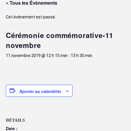
« Tous les Évènements
Cet évènement est passé.
Cérémonie commémorative-11
novembre
11 novembre 2019 @ 12 h 15 min
-
13 h 30 min
Ajouter au calendrier
DÉTAILS
Date :