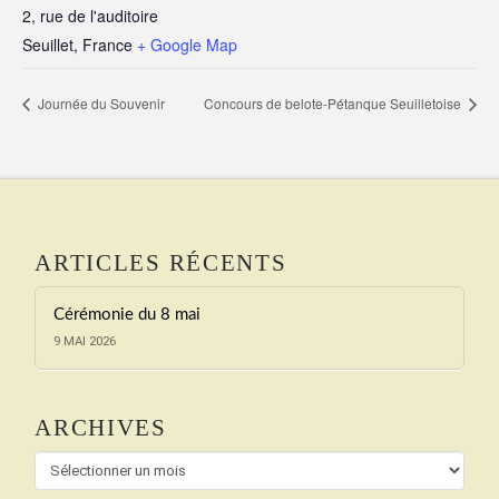
2, rue de l'auditoire
Seuillet
,
France
+ Google Map
Journée du Souvenir
Concours de belote-Pétanque Seuilletoise
ARTICLES RÉCENTS
Cérémonie du 8 mai
9 MAI 2026
ARCHIVES
Archives