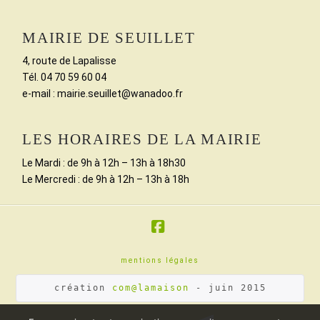
MAIRIE DE SEUILLET
4, route de Lapalisse
Tél. 04 70 59 60 04
e-mail : mairie.seuillet@wanadoo.fr
LES HORAIRES DE LA MAIRIE
Le Mardi : de 9h à 12h – 13h à 18h30
Le Mercredi : de 9h à 12h – 13h à 18h
Facebook
mentions légales
création 
com@lamaison
 - juin 2015