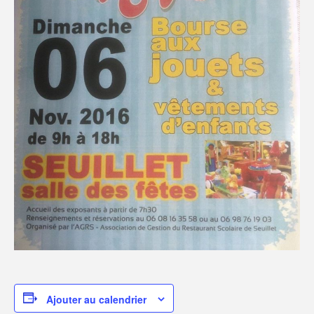
Ajouter au calendrier