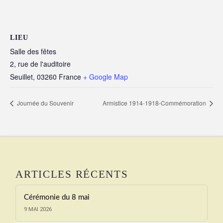
LIEU
Salle des fêtes
2, rue de l'auditoire
Seuillet
,
03260
France
+ Google Map
Journée du Souvenir
Armistice 1914-1918-Commémoration
ARTICLES RÉCENTS
Cérémonie du 8 mai
9 MAI 2026