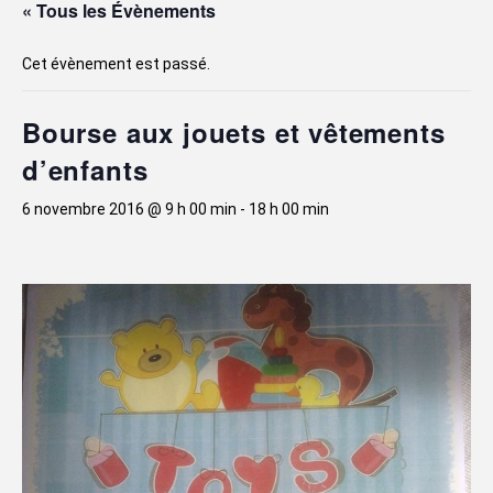
« Tous les Évènements
Cet évènement est passé.
Bourse aux jouets et vêtements
d’enfants
6 novembre 2016 @ 9 h 00 min
-
18 h 00 min