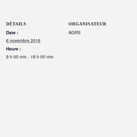
DÉTAILS
ORGANISATEUR
Date :
AGRS
6 novembre 2016
Heure :
9 h 00 min - 18 h 00 min