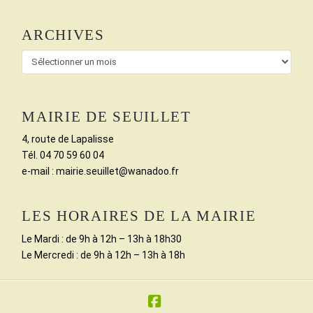
ARCHIVES
Archives
MAIRIE DE SEUILLET
4, route de Lapalisse
Tél. 04 70 59 60 04
e-mail : mairie.seuillet@wanadoo.fr
LES HORAIRES DE LA MAIRIE
Le Mardi : de 9h à 12h – 13h à 18h30
Le Mercredi : de 9h à 12h – 13h à 18h