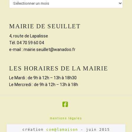
Archives
MAIRIE DE SEUILLET
4, route de Lapalisse
Tél. 04 70 59 60 04
e-mail : mairie.seuillet@wanadoo.fr
LES HORAIRES DE LA MAIRIE
Le Mardi : de 9h à 12h – 13h à 18h30
Le Mercredi : de 9h à 12h – 13h à 18h
Facebook
mentions légales
création 
com@lamaison
 - juin 2015