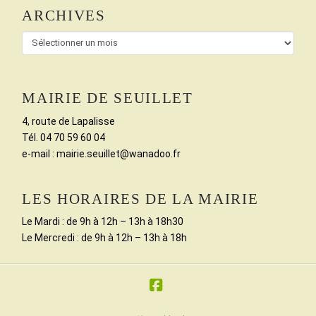
ARCHIVES
Archives
MAIRIE DE SEUILLET
4, route de Lapalisse
Tél. 04 70 59 60 04
e-mail : mairie.seuillet@wanadoo.fr
LES HORAIRES DE LA MAIRIE
Le Mardi : de 9h à 12h – 13h à 18h30
Le Mercredi : de 9h à 12h – 13h à 18h
Facebook