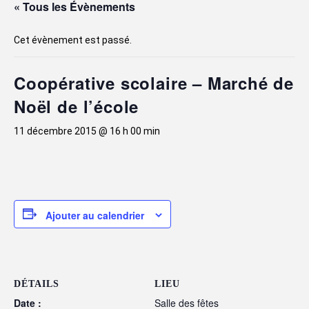
« Tous les Évènements
Cet évènement est passé.
Coopérative scolaire – Marché de
Noël de l’école
11 décembre 2015 @ 16 h 00 min
Ajouter au calendrier
DÉTAILS
LIEU
Date :
Salle des fêtes