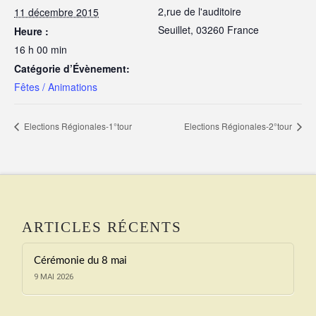
2,rue de l'auditoire
11 décembre 2015
Seuillet
,
03260
France
Heure :
16 h 00 min
Catégorie d’Évènement:
Fêtes / Animations
Elections Régionales-1°tour
Elections Régionales-2°tour
ARTICLES RÉCENTS
Cérémonie du 8 mai
9 MAI 2026